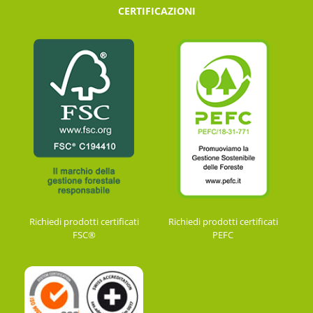
CERTIFICAZIONI
Richiedi prodotti certificati
Richiedi prodotti certificati
FSC®
PEFC