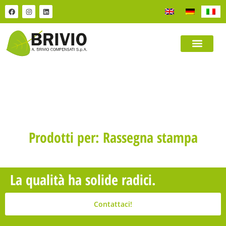
Prodotti per: Rassegna stampa
La qualità ha solide radici.
Contattaci!