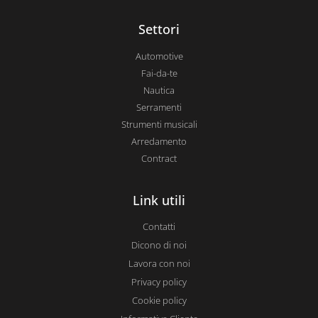
Settori
Automotive
Fai-da-te
Nautica
Serramenti
Strumenti musicali
Arredamento
Contract
Link utili
Contatti
Dicono di noi
Lavora con noi
Privacy policy
Cookie policy