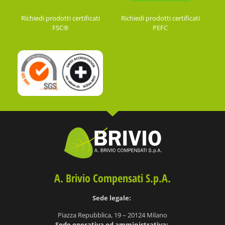
Richiedi prodotti certificati
Richiedi prodotti certificati
FSC®
PEFC
A. Brivio Compensati S.p.A.
Sede legale:
Piazza Repubblica, 19 – 20124 Milano
S
ede operativa ed amministrativa: