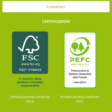
Contattaci!
CERTIFICAZIONI
Richiedi prodotti certificati
Richiedi prodotti certificati
FSC®
PEFC