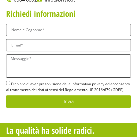
Richiedi informazioni
Dichiaro di aver preso visione della informativa privacy ed acconsento
al trattamento dei dati ai sensi del Regolamento UE 2016/679 (GDPR)
Invia
La qualità ha solide radici.