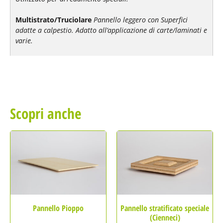
Multistrato/Truciolare
Pannello leggero con Superfici
adatte a calpestio. Adatto all’applicazione di carte/laminati e
varie.
Scopri anche
Pannello Pioppo
Pannello stratificato speciale
(Cienneci)