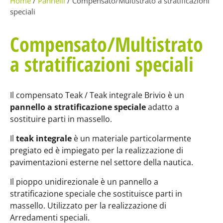
Home
/
Pannelli
/ Compensato/Multistrato a stratificazioni
speciali
Compensato/Multistrato
a stratificazioni speciali
Il compensato Teak / Teak integrale Brivio è un
pannello a stratificazione speciale
adatto a
sostituire parti in massello.
Il
teak integrale
è un materiale particolarmente
pregiato ed è impiegato per la realizzazione di
pavimentazioni esterne nel settore della nautica.
Il pioppo unidirezionale è un pannello a
stratificazione speciale che sostituisce parti in
massello. Utilizzato per la realizzazione di
Arredamenti speciali.