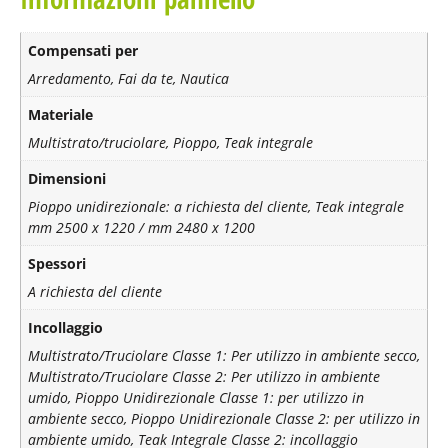
Compensati per
Arredamento, Fai da te, Nautica
Materiale
Multistrato/truciolare, Pioppo, Teak integrale
Dimensioni
Pioppo unidirezionale: a richiesta del cliente, Teak integrale
mm 2500 x 1220 / mm 2480 x 1200
Spessori
A richiesta del cliente
Incollaggio
Multistrato/Truciolare Classe 1: Per utilizzo in ambiente secco,
Multistrato/Truciolare Classe 2: Per utilizzo in ambiente
umido, Pioppo Unidirezionale Classe 1: per utilizzo in
ambiente secco, Pioppo Unidirezionale Classe 2: per utilizzo in
ambiente umido, Teak Integrale Classe 2: incollaggio