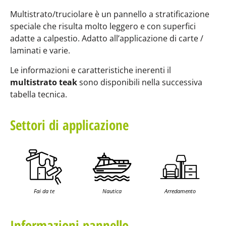
Multistrato/truciolare è un pannello a stratificazione
speciale che risulta molto leggero e con superfici
adatte a calpestio. Adatto all’applicazione di carte /
laminati e varie.
Le informazioni e caratteristiche inerenti il
multistrato teak
sono disponibili nella successiva
tabella tecnica.
Settori di applicazione
Fai da te
Nautica
Arredamento
Informazioni pannello