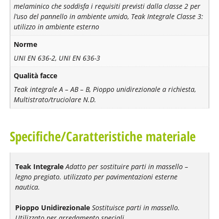
melaminico che soddisfa i requisiti previsti dalla classe 2 per
l’uso del pannello in ambiente umido, Teak Integrale Classe 3:
utilizzo in ambiente esterno
Norme
UNI EN 636-2, UNI EN 636-3
Qualità facce
Teak integrale A – AB – B, Pioppo unidirezionale a richiesta,
Multistrato/truciolare N.D.
Specifiche/Caratteristiche materiale
Teak Integrale
Adatto per sostituire parti in massello –
legno pregiato. utilizzato per pavimentazioni esterne
nautica.
Pioppo Unidirezionale
Sostituisce parti in massello.
Utilizzato per arredamento speciali.