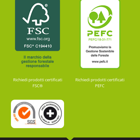
Richiedi prodotti certificati
Richiedi prodotti certificati
FSC®
PEFC