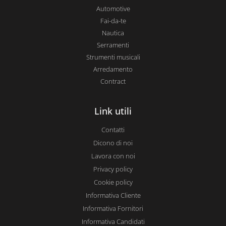
Automotive
Fai-da-te
Nautica
Serramenti
Strumenti musicali
Arredamento
Contract
Link utili
Contatti
Dicono di noi
Lavora con noi
Privacy policy
Cookie policy
Informativa Cliente
Informativa Fornitori
Informativa Candidati