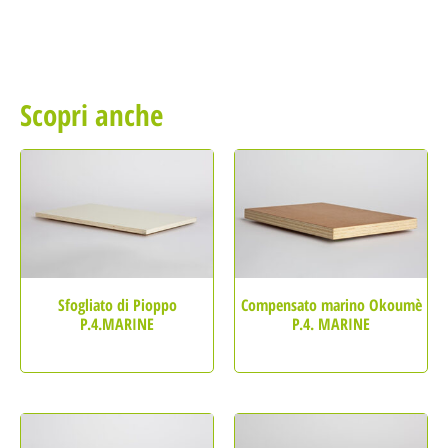
Scopri anche
Sfogliato di Pioppo
Compensato marino Okoumè
P.4.MARINE
P.4. MARINE