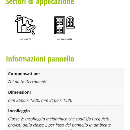
Settori di applicazione
Fai da te
Serramenti
Informazioni pannello
Compensati per
Fai da te, Serramenti
Dimensioni
mm 2500 x 1220, mm 3100 x 1530
Incollaggio
Classe 2: incollaggio melaminico che soddisfa i requisiti
previsti dalla classe 2 per l'uso del pannello in ambiente