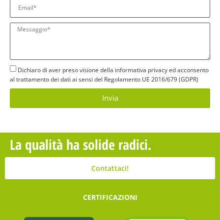
Dichiaro di aver preso visione della informativa privacy ed acconsento
al trattamento dei dati ai sensi del Regolamento UE 2016/679 (GDPR)
Invia
La qualità ha solide radici.
Contattaci!
CERTIFICAZIONI